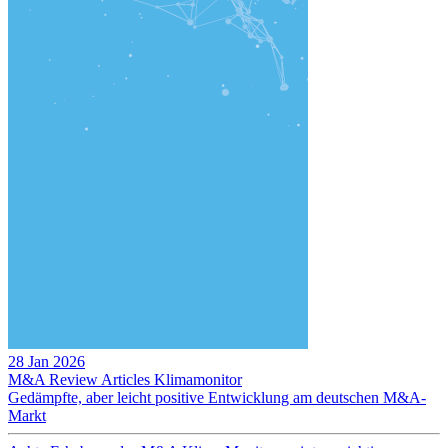
28 Jan 2026
M&A Review
Articles
Klimamonitor
Gedämpfte, aber leicht positive Entwicklung am deutschen M&A-
Markt