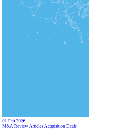
01 Feb 2026
M&A Review
Articles
Acquisition
Deals