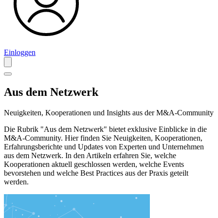
Einloggen
Aus dem Netzwerk
Neuigkeiten, Kooperationen und Insights aus der M&A-Community
Die Rubrik "Aus dem Netzwerk" bietet exklusive Einblicke in die
M&A-Community. Hier finden Sie Neuigkeiten, Kooperationen,
Erfahrungsberichte und Updates von Experten und Unternehmen
aus dem Netzwerk. In den Artikeln erfahren Sie, welche
Kooperationen aktuell geschlossen werden, welche Events
bevorstehen und welche Best Practices aus der Praxis geteilt
werden.