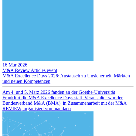
16 Mar 2026
M&A Review
Articles
event
M&A Excellence Days 2026: Austausch zu Unsicherheit, Märkten
und neuen Kompetenzen
Am 4. und 5. März 2026 fanden an der Goethe-Universität
Frankfurt die M&A Excellence Days statt. Veranstalter war der
Bundesverband M&A (BMA), in Zusammenarbeit mit der M&A
REVIEW, organisiert von mandaco