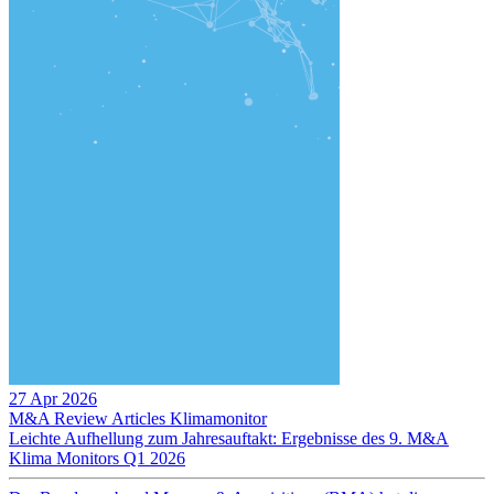
27 Apr 2026
M&A Review
Articles
Klimamonitor
Leichte Aufhellung zum Jahresauftakt: Ergebnisse des 9. M&A
Klima Monitors Q1 2026