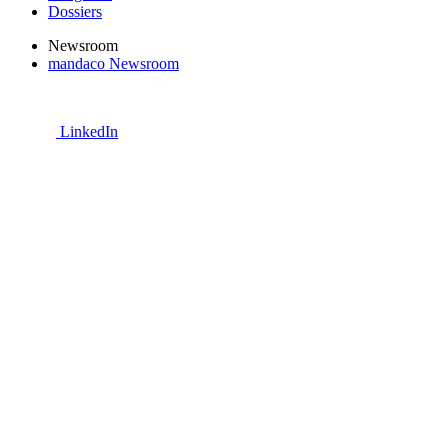
Dossiers
Newsroom
mandaco Newsroom
LinkedIn