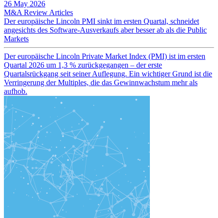
26 May 2026
M&A Review
Articles
Der europäische Lincoln PMI sinkt im ersten Quartal, schneidet
angesichts des Software-Ausverkaufs aber besser ab als die Public
Markets
Der europäische Lincoln Private Market Index (PMI) ist im ersten
Quartal 2026 um 1,3 % zurückgegangen – der erste
Quartalsrückgang seit seiner Auflegung. Ein wichtiger Grund ist die
Verringerung der Multiples, die das Gewinnwachstum mehr als
aufhob.