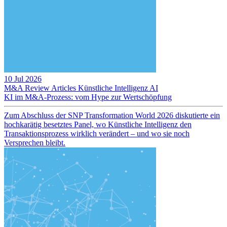
10 Jul 2026
M&A Review
Articles
Künstliche Intelligenz
AI
KI im M&A-Prozess: vom Hype zur Wertschöpfung
Zum Abschluss der SNP Transformation World 2026 diskutierte ein
hochkarätig besetztes Panel, wo Künstliche Intelligenz den
Transaktionsprozess wirklich verändert – und wo sie noch
Versprechen bleibt.