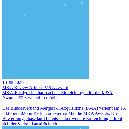
13 Jul 2026
M&A Review
Articles
M&A Award
M&A-Erfolge sichtbar machen: Einreichungen für die M&A
Awards 2026 weiterhin möglich
Der Bundesverband Mergers & Acquisitions (BMA) verleiht am 15.
Oktober 2026 in Berlin zum vierten Mal die M&A Awards. Die
Bewerbungsphase läuft bereits – über weitere Einreichungen freut
sich der Verband ausdrücklich.