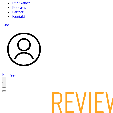
Publikation
Podcasts
Partner
Kontakt
Abo
Einloggen