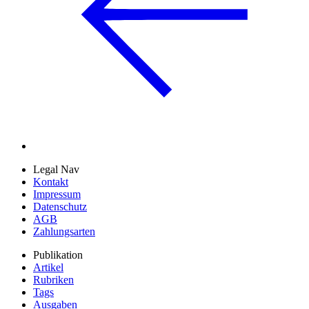
Legal Nav
Kontakt
Impressum
Datenschutz
AGB
Zahlungsarten
Publikation
Artikel
Rubriken
Tags
Ausgaben