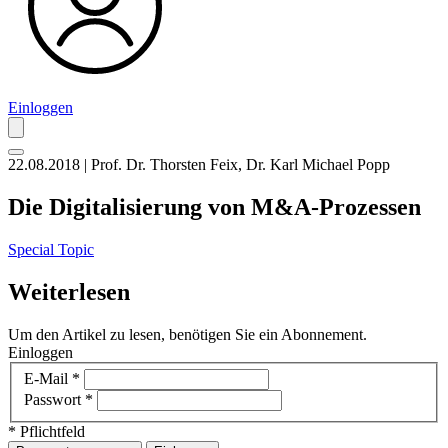
Einloggen
22.08.2018 | Prof. Dr. Thorsten Feix, Dr. Karl Michael Popp
Die Digitalisierung von M&A-Prozessen
Special Topic
Weiterlesen
Um den Artikel zu lesen, benötigen Sie ein Abonnement.
Einloggen
E-Mail
*
Passwort
*
* Pflichtfeld