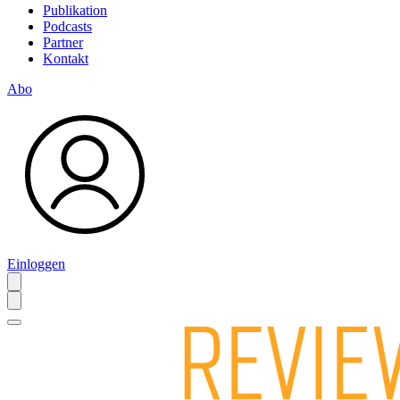
Publikation
Podcasts
Partner
Kontakt
Abo
Einloggen