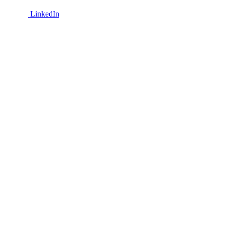
LinkedIn