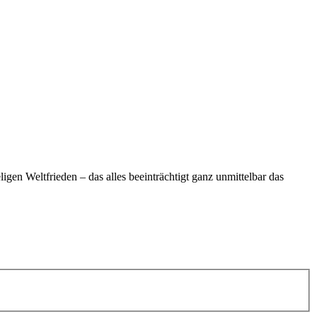
gen Weltfrieden – das alles beeinträchtigt ganz unmittelbar das