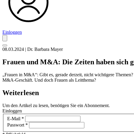
Einloggen
08.03.2024 | Dr. Barbara Mayer
Frauen und M&A: Die Zeiten haben sich g
„Frauen in M&A“: Gibt es, gerade derzeit, nicht wichtigere Themen? D
M&A-Geschäft. Und doch Frauen als Leitthema?
Weiterlesen
Um den Artikel zu lesen, benötigen Sie ein Abonnement.
Einloggen
E-Mail
*
Passwort
*