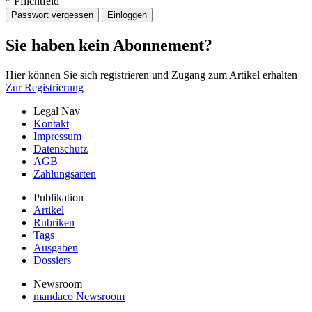
* Pflichtfeld
Passwort vergessen
Einloggen
Sie haben kein Abonnement?
Hier können Sie sich registrieren und Zugang zum Artikel erhalten
Zur Registrierung
Legal Nav
Kontakt
Impressum
Datenschutz
AGB
Zahlungsarten
Publikation
Artikel
Rubriken
Tags
Ausgaben
Dossiers
Newsroom
mandaco Newsroom