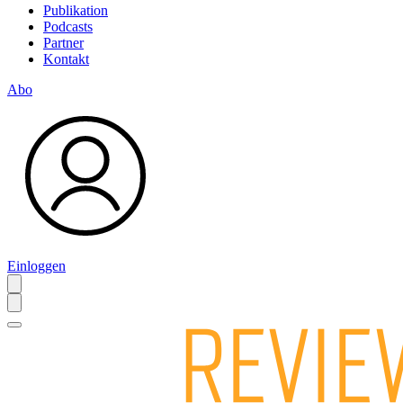
Publikation
Podcasts
Partner
Kontakt
Abo
Einloggen