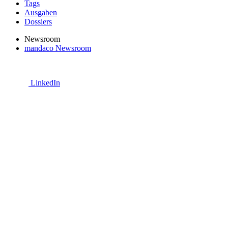
Tags
Ausgaben
Dossiers
Newsroom
mandaco Newsroom
LinkedIn