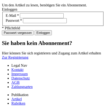
Um den Artikel zu lesen, benötigen Sie ein Abonnement.
Einloggen
E-Mail
*
Passwort
*
* Pflichtfeld
Passwort vergessen
Einloggen
Sie haben kein Abonnement?
Hier können Sie sich registrieren und Zugang zum Artikel erhalten
Zur Registrierung
Legal Nav
Kontakt
Impressum
Datenschutz
AGB
Zahlungsarten
Publikation
Artikel
Rubriken