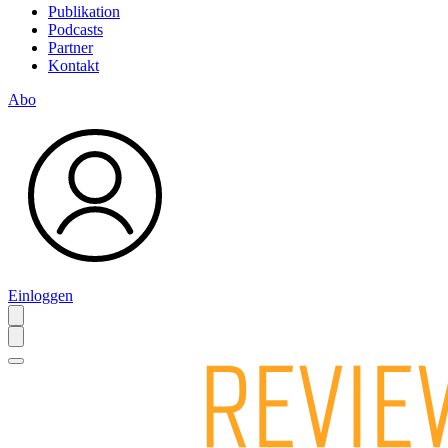
Publikation
Podcasts
Partner
Kontakt
Abo
Einloggen