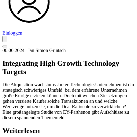
Einloggen
06.06.2024 | Jan Simon Grintsch
Integrating High Growth Technology
Targets
Die Akquisition wachstumsstarker Technologie-Unternehmen ist ein
strategisch schwieriges Umfeld, bei dem erfahrene Unternehmen
große Erfolge erzielen können. Doch mit welchen Zielsetzungen
gehen versierte Käufer solche Transaktionen an und welche
Werkzeuge nutzen sie, um die Deal Rationale zu verwirklichen?
Eine großangelegte Studie von EY-Parthenon gibt Aufschlüsse zu
diesem spannenden Themenfeld.
Weiterlesen