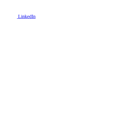
LinkedIn