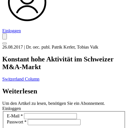
Einloggen
26.08.2017 | Dr. oec. publ. Patrik Kerler, Tobias Valk
Konstant hohe Aktivität im Schweizer
M&A-Markt
Switzerland Column
Weiterlesen
Um den Artikel zu lesen, benötigen Sie ein Abonnement.
Einloggen
E-Mail
*
Passwort
*