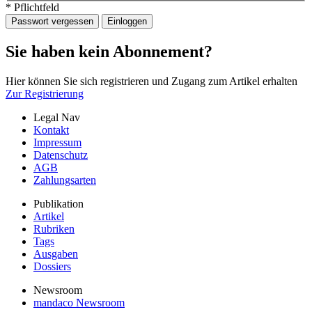
* Pflichtfeld
Passwort vergessen
Einloggen
Sie haben kein Abonnement?
Hier können Sie sich registrieren und Zugang zum Artikel erhalten
Zur Registrierung
Legal Nav
Kontakt
Impressum
Datenschutz
AGB
Zahlungsarten
Publikation
Artikel
Rubriken
Tags
Ausgaben
Dossiers
Newsroom
mandaco Newsroom