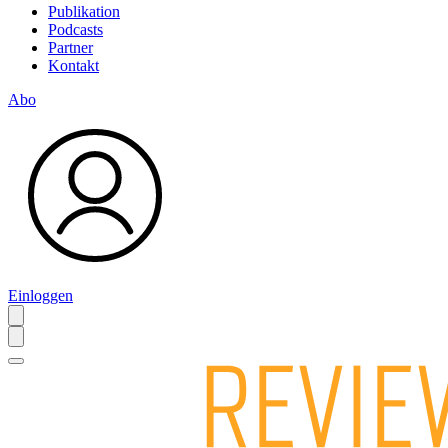
Publikation
Podcasts
Partner
Kontakt
Abo
Einloggen