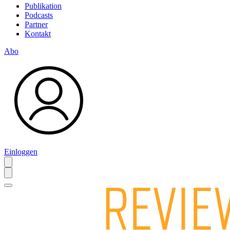
Publikation
Podcasts
Partner
Kontakt
Abo
Einloggen