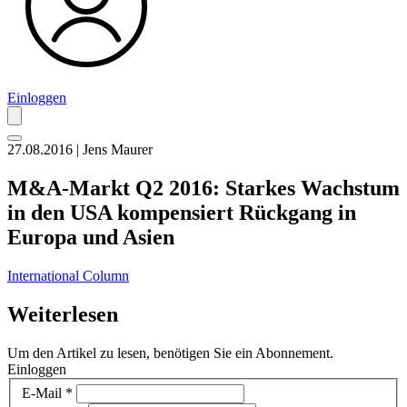
Einloggen
27.08.2016 | Jens Maurer
M&A-Markt Q2 2016: Starkes Wachstum
in den USA kompensiert Rückgang in
Europa und Asien
International Column
Weiterlesen
Um den Artikel zu lesen, benötigen Sie ein Abonnement.
Einloggen
E-Mail
*