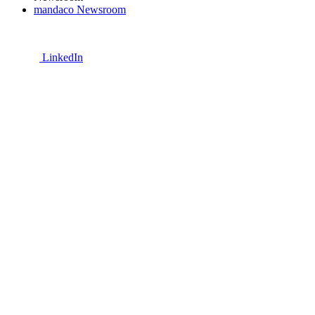
mandaco Newsroom
LinkedIn