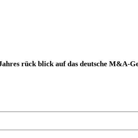
Jahres rück blick auf das deutsche M&A-G