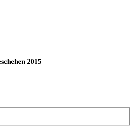
eschehen 2015