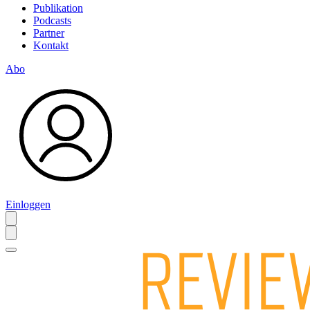
Publikation
Podcasts
Partner
Kontakt
Abo
Einloggen