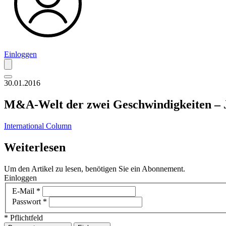
Einloggen
30.01.2016
M&A-Welt der zwei Geschwindigkeiten – 
International Column
Weiterlesen
Um den Artikel zu lesen, benötigen Sie ein Abonnement.
Einloggen
E-Mail
*
Passwort
*
* Pflichtfeld