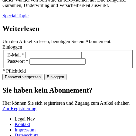
Garantien, Underwriting und Versicherbarkeit auswirkt.
Special Topic
Weiterlesen
Um den Artikel zu lesen, benötigen Sie ein Abonnement.
Einloggen
E-Mail
*
Passwort
*
* Pflichtfeld
Passwort vergessen
Einloggen
Sie haben kein Abonnement?
Hier können Sie sich registrieren und Zugang zum Artikel erhalten
Zur Registrierung
Legal Nav
Kontakt
Impressum
Datenschutz