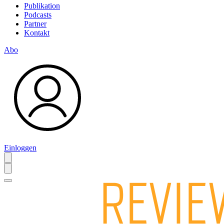
Publikation
Podcasts
Partner
Kontakt
Abo
Einloggen