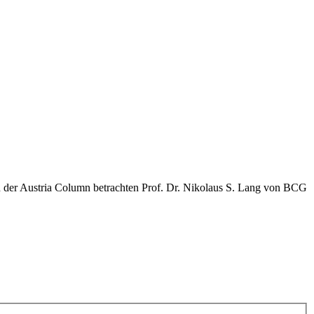
n der Austria Column betrachten Prof. Dr. Nikolaus S. Lang von BCG