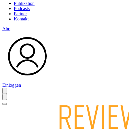
Publikation
Podcasts
Partner
Kontakt
Abo
Einloggen