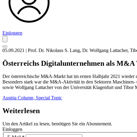
Einloggen
05.09.2021 | Prof. Dr. Nikolaus S. Lang, Dr. Wolfgang Lattacher, Ti
Österreichs Digitalunternehmen als M&A Ta
Der österreichische M&A-Markt hat im ersten Halbjahr 2021 wieder 
Besonders stark war die M&A-Aktivität in den Sektoren Maschinen- 
sowie Wolfgang Lattacher von der Universität Klagenfurt und Tibor 
Austria Column,
Special Topic
Weiterlesen
Um den Artikel zu lesen, benötigen Sie ein Abonnement.
Einloggen