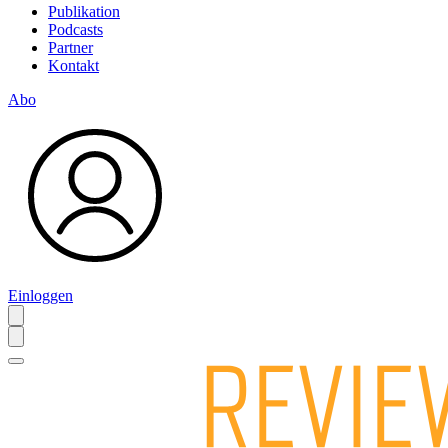
Publikation
Podcasts
Partner
Kontakt
Abo
Einloggen