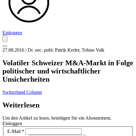
Einloggen
27.08.2016 | Dr. oec. publ. Patrik Kerler, Tobias Valk
Volatiler Schweizer M&A-Markt in Folge
politischer und wirtschaftlicher
Unsicherheiten
Switzerland Column
Weiterlesen
Um den Artikel zu lesen, benötigen Sie ein Abonnement.
Einloggen
E-Mail
*