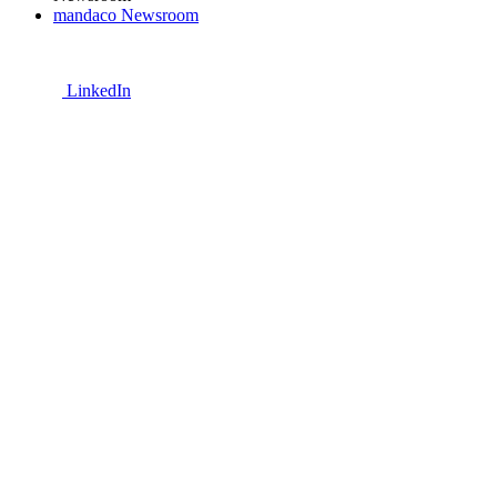
mandaco Newsroom
LinkedIn