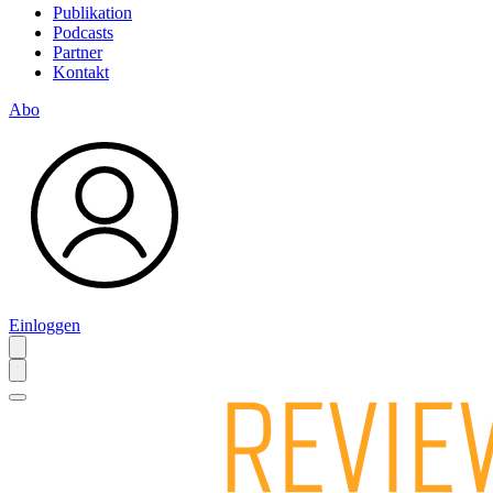
Publikation
Podcasts
Partner
Kontakt
Abo
Einloggen