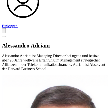
Einloggen
Alessandro Adriani
Alessandro Adriani ist Managing Director bei ngena und besitzt
über 20 Jahre weltweite Erfahrung im Management strategischer
Allianzen in der Telekommunikationsbranche. Adriani ist Absolvent
der Harvard Business School.