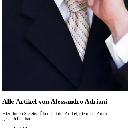
Alle Artikel von Alessandro Adriani
Hier finden Sie eine Übersicht der Artikel, die unser Autor
geschrieben hat.