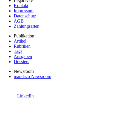
Legal Nav
Kontakt
Impressum
Datenschutz
AGB
Zahlungsarten
Publikation
Artikel
Rubriken
Tags
Ausgaben
Dossiers
Newsroom
mandaco Newsroom
LinkedIn