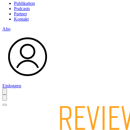
Publikation
Podcasts
Partner
Kontakt
Abo
Einloggen