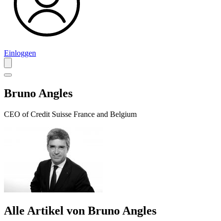
Einloggen
Bruno Angles
CEO of Credit Suisse France and Belgium
Alle Artikel von Bruno Angles