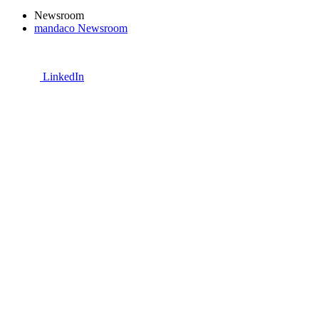
Newsroom
mandaco Newsroom
LinkedIn