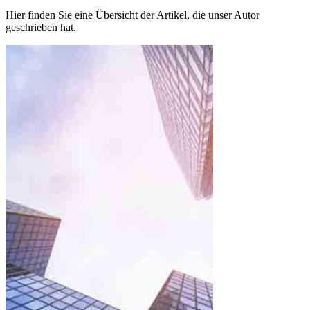
Hier finden Sie eine Übersicht der Artikel, die unser Autor
geschrieben hat.