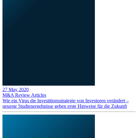
27 May 2020
M&A Review
Articles
Wie ein Virus die Investitionsstrategie von Investoren verändert –
neueste Studienergebnisse geben erste Hinweise für die Zukunft