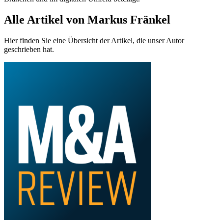
Alle Artikel von Markus Fränkel
Hier finden Sie eine Übersicht der Artikel, die unser Autor
geschrieben hat.