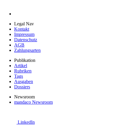
Legal Nav
Kontakt
Impressum
Datenschutz
AGB
Zahlungsarten
Publikation
Artikel
Rubriken
Tags
Ausgaben
Dossiers
Newsroom
mandaco Newsroom
LinkedIn