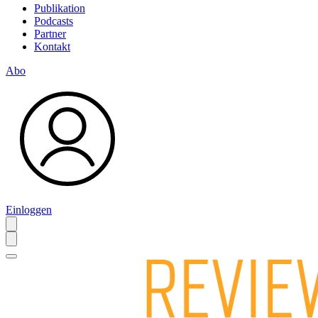
Publikation
Podcasts
Partner
Kontakt
Abo
Einloggen