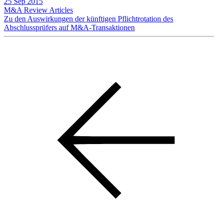
25 Sep 2015
M&A Review
Articles
Zu den Auswirkungen der künftigen Pflichtrotation des
Abschlussprüfers auf M&A-Transaktionen