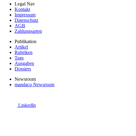
Legal Nav
Kontakt
Impressum
Datenschutz
AGB
Zahlungsarten
Publikation
Artikel
Rubriken
Tags
Ausgaben
Dossiers
Newsroom
mandaco Newsroom
LinkedIn