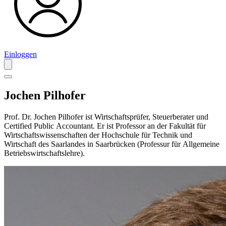
Einloggen
Jochen Pilhofer
Prof. Dr. Jochen Pilhofer ist Wirtschaftsprüfer, Steuerberater und
Certified Public Accountant. Er ist Professor an der Fakultät für
Wirtschaftswissenschaften der Hochschule für Technik und
Wirtschaft des Saarlandes in Saarbrücken (Professur für Allgemeine
Betriebswirtschaftslehre).