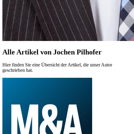
Alle Artikel von Jochen Pilhofer
Hier finden Sie eine Übersicht der Artikel, die unser Autor
geschrieben hat.