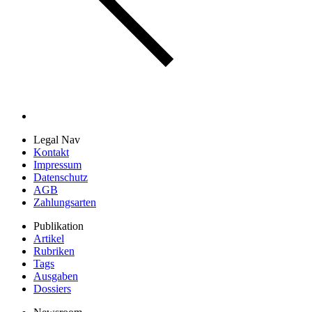
Legal Nav
Kontakt
Impressum
Datenschutz
AGB
Zahlungsarten
Publikation
Artikel
Rubriken
Tags
Ausgaben
Dossiers