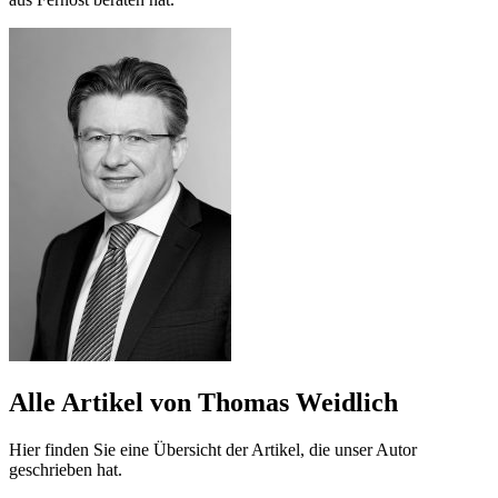
Alle Artikel von Thomas Weidlich
Hier finden Sie eine Übersicht der Artikel, die unser Autor
geschrieben hat.