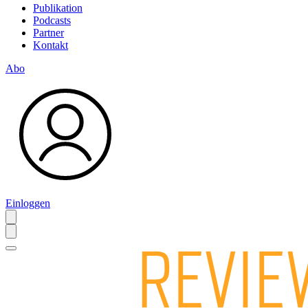
Publikation
Podcasts
Partner
Kontakt
Abo
Einloggen