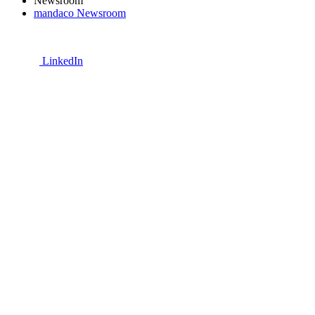
Newsroom
mandaco Newsroom
LinkedIn