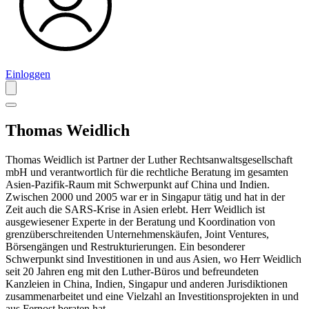
Einloggen
Thomas Weidlich
Thomas Weidlich ist Partner der Luther Rechtsanwaltsgesellschaft
mbH und verantwortlich für die rechtliche Beratung im gesamten
Asien-Pazifik-Raum mit Schwerpunkt auf China und Indien.
Zwischen 2000 und 2005 war er in Singapur tätig und hat in der
Zeit auch die SARS-Krise in Asien erlebt. Herr Weidlich ist
ausgewiesener Experte in der Beratung und Koordination von
grenzüberschreitenden Unternehmenskäufen, Joint Ventures,
Börsengängen und Restrukturierungen. Ein besonderer
Schwerpunkt sind Investitionen in und aus Asien, wo Herr Weidlich
seit 20 Jahren eng mit den Luther-Büros und befreundeten
Kanzleien in China, Indien, Singapur und anderen Jurisdiktionen
zusammenarbeitet und eine Vielzahl an Investitionsprojekten in und
aus Fernost beraten hat.