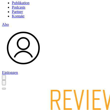
Publikation
Podcasts
Partner
Kontakt
Abo
Einloggen