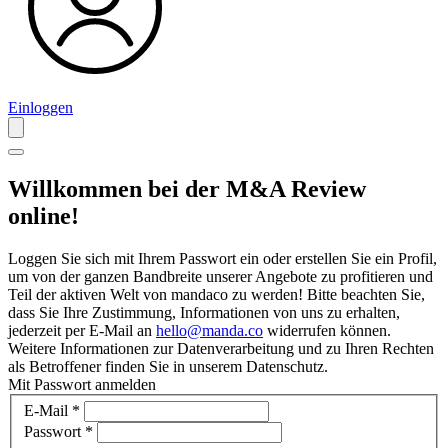
Einloggen
Willkommen bei der M&A Review
online!
Loggen Sie sich mit Ihrem Passwort ein oder erstellen Sie ein Profil,
um von der ganzen Bandbreite unserer Angebote zu profitieren und
Teil der aktiven Welt von mandaco zu werden! Bitte beachten Sie,
dass Sie Ihre Zustimmung, Informationen von uns zu erhalten,
jederzeit per E-Mail an
hello@manda.co
widerrufen können.
Weitere Informationen zur Datenverarbeitung und zu Ihren Rechten
als Betroffener finden Sie in unserem Datenschutz.
Mit Passwort anmelden
E-Mail
*
Passwort
*