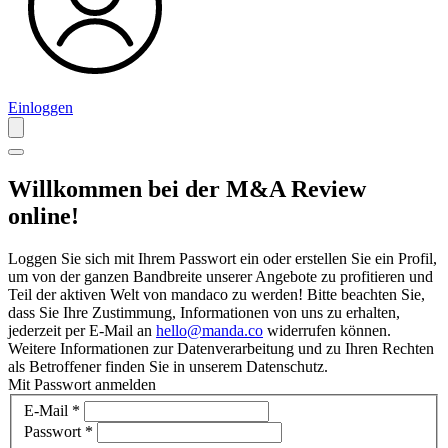
Einloggen
Willkommen bei der M&A Review
online!
Loggen Sie sich mit Ihrem Passwort ein oder erstellen Sie ein Profil,
um von der ganzen Bandbreite unserer Angebote zu profitieren und
Teil der aktiven Welt von mandaco zu werden! Bitte beachten Sie,
dass Sie Ihre Zustimmung, Informationen von uns zu erhalten,
jederzeit per E-Mail an
hello@manda.co
widerrufen können.
Weitere Informationen zur Datenverarbeitung und zu Ihren Rechten
als Betroffener finden Sie in unserem Datenschutz.
Mit Passwort anmelden
E-Mail
*
Passwort
*