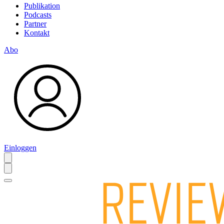
Publikation
Podcasts
Partner
Kontakt
Abo
Einloggen