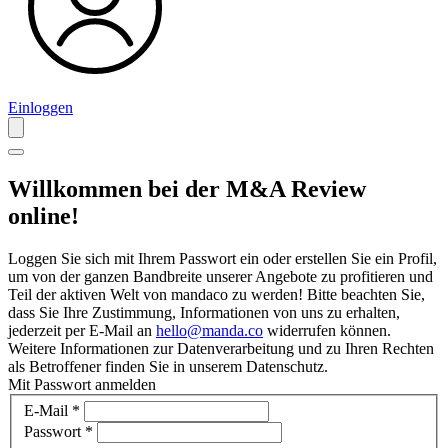
Einloggen
Willkommen bei der M&A Review
online!
Loggen Sie sich mit Ihrem Passwort ein oder erstellen Sie ein Profil,
um von der ganzen Bandbreite unserer Angebote zu profitieren und
Teil der aktiven Welt von mandaco zu werden! Bitte beachten Sie,
dass Sie Ihre Zustimmung, Informationen von uns zu erhalten,
jederzeit per E-Mail an
hello@manda.co
widerrufen können.
Weitere Informationen zur Datenverarbeitung und zu Ihren Rechten
als Betroffener finden Sie in unserem Datenschutz.
Mit Passwort anmelden
E-Mail
*
Passwort
*