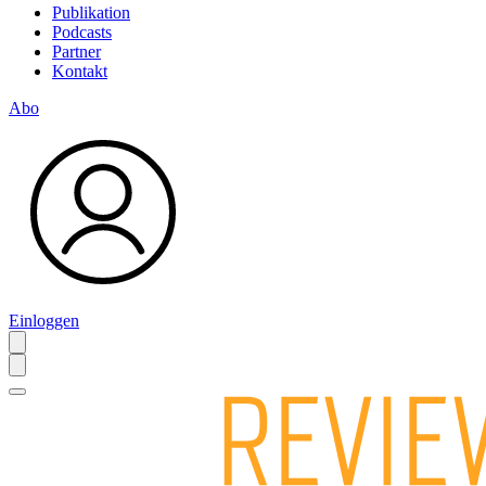
Publikation
Podcasts
Partner
Kontakt
Abo
Einloggen