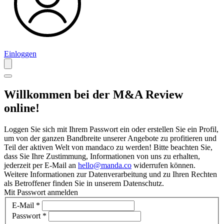
Einloggen
Willkommen bei der M&A Review
online!
Loggen Sie sich mit Ihrem Passwort ein oder erstellen Sie ein Profil,
um von der ganzen Bandbreite unserer Angebote zu profitieren und
Teil der aktiven Welt von mandaco zu werden! Bitte beachten Sie,
dass Sie Ihre Zustimmung, Informationen von uns zu erhalten,
jederzeit per E-Mail an
hello@manda.co
widerrufen können.
Weitere Informationen zur Datenverarbeitung und zu Ihren Rechten
als Betroffener finden Sie in unserem Datenschutz.
Mit Passwort anmelden
E-Mail
*
Passwort
*