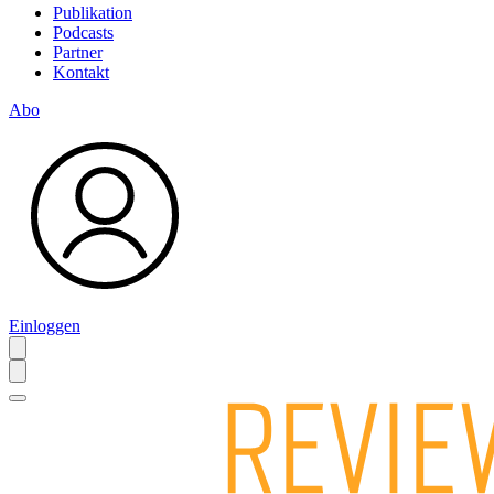
Publikation
Podcasts
Partner
Kontakt
Abo
Einloggen