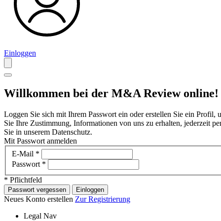
Einloggen
Willkommen bei der M&A Review online!
Loggen Sie sich mit Ihrem Passwort ein oder erstellen Sie ein Profil
Sie Ihre Zustimmung, Informationen von uns zu erhalten, jederzeit p
Sie in unserem Datenschutz.
Mit Passwort anmelden
E-Mail
*
Passwort
*
* Pflichtfeld
Passwort vergessen
Einloggen
Neues Konto erstellen
Zur Registrierung
Legal Nav