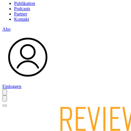
Publikation
Podcasts
Partner
Kontakt
Abo
Einloggen