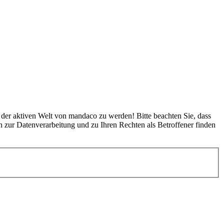
l der aktiven Welt von mandaco zu werden! Bitte beachten Sie, dass
 zur Datenverarbeitung und zu Ihren Rechten als Betroffener finden