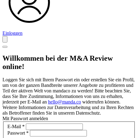
Einloggen
Willkommen bei der M&A Review
online!
Loggen Sie sich mit Ihrem Passwort ein oder erstellen Sie ein Profil,
um von der ganzen Bandbreite unserer Angebote zu profitieren und
Teil der aktiven Welt von mandaco zu werden! Bitte beachten Sie,
dass Sie Ihre Zustimmung, Informationen von uns zu erhalten,
jederzeit per E-Mail an
hello@manda.co
widerrufen können.
Weitere Informationen zur Datenverarbeitung und zu Ihren Rechten
als Betroffener finden Sie in unserem Datenschutz.
Mit Passwort anmelden
E-Mail
*
Passwort
*