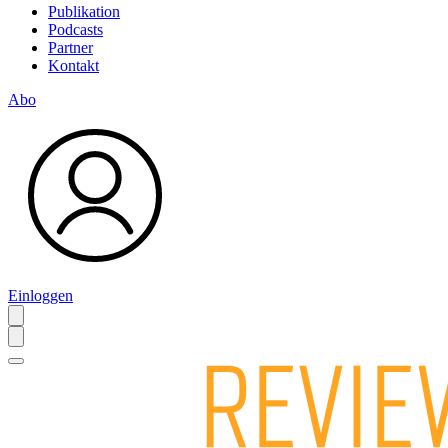
Publikation
Podcasts
Partner
Kontakt
Abo
Einloggen