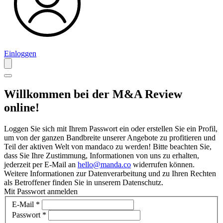
Einloggen
Willkommen bei der M&A Review
online!
Loggen Sie sich mit Ihrem Passwort ein oder erstellen Sie ein Profil,
um von der ganzen Bandbreite unserer Angebote zu profitieren und
Teil der aktiven Welt von mandaco zu werden! Bitte beachten Sie,
dass Sie Ihre Zustimmung, Informationen von uns zu erhalten,
jederzeit per E-Mail an
hello@manda.co
widerrufen können.
Weitere Informationen zur Datenverarbeitung und zu Ihren Rechten
als Betroffener finden Sie in unserem Datenschutz.
Mit Passwort anmelden
E-Mail
*
Passwort
*