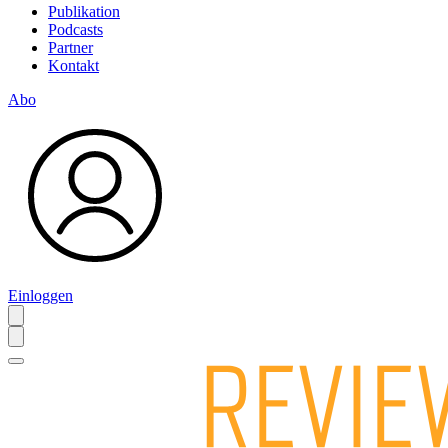
Publikation
Podcasts
Partner
Kontakt
Abo
Einloggen