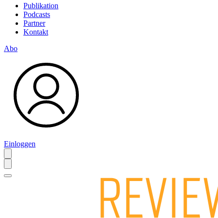
Publikation
Podcasts
Partner
Kontakt
Abo
Einloggen