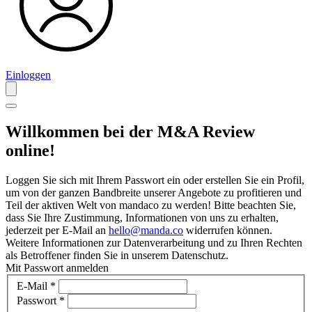
Einloggen
Willkommen bei der M&A Review
online!
Loggen Sie sich mit Ihrem Passwort ein oder erstellen Sie ein Profil,
um von der ganzen Bandbreite unserer Angebote zu profitieren und
Teil der aktiven Welt von mandaco zu werden! Bitte beachten Sie,
dass Sie Ihre Zustimmung, Informationen von uns zu erhalten,
jederzeit per E-Mail an
hello@manda.co
widerrufen können.
Weitere Informationen zur Datenverarbeitung und zu Ihren Rechten
als Betroffener finden Sie in unserem Datenschutz.
Mit Passwort anmelden
E-Mail
*
Passwort
*