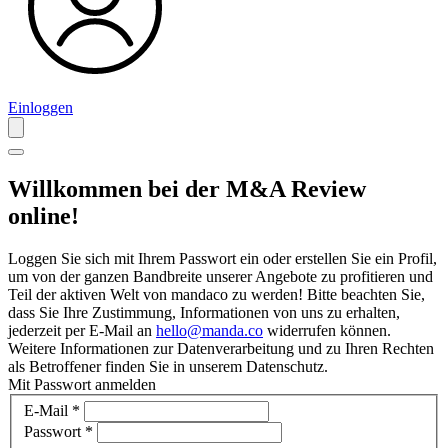
Einloggen
Willkommen bei der M&A Review
online!
Loggen Sie sich mit Ihrem Passwort ein oder erstellen Sie ein Profil,
um von der ganzen Bandbreite unserer Angebote zu profitieren und
Teil der aktiven Welt von mandaco zu werden! Bitte beachten Sie,
dass Sie Ihre Zustimmung, Informationen von uns zu erhalten,
jederzeit per E-Mail an
hello@manda.co
widerrufen können.
Weitere Informationen zur Datenverarbeitung und zu Ihren Rechten
als Betroffener finden Sie in unserem Datenschutz.
Mit Passwort anmelden
E-Mail
*
Passwort
*