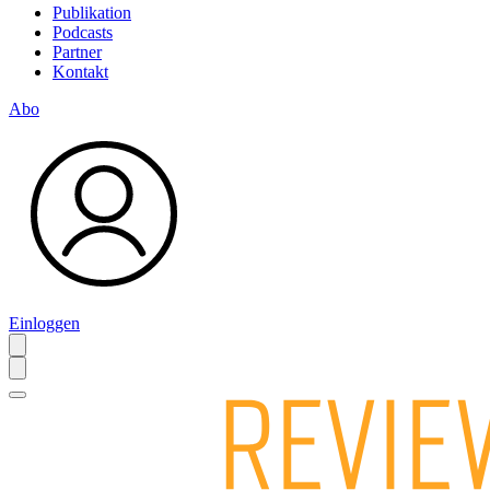
Publikation
Podcasts
Partner
Kontakt
Abo
Einloggen