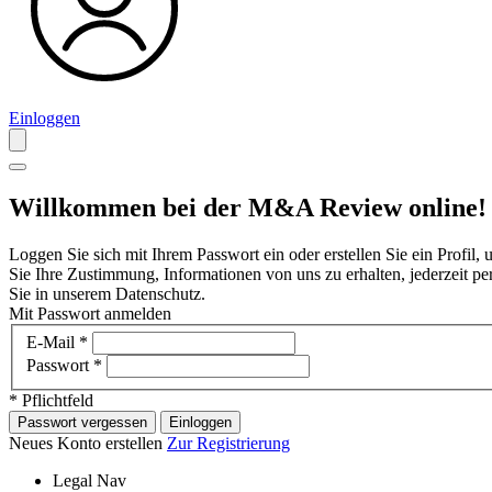
Einloggen
Willkommen bei der M&A Review online!
Loggen Sie sich mit Ihrem Passwort ein oder erstellen Sie ein Profil
Sie Ihre Zustimmung, Informationen von uns zu erhalten, jederzeit p
Sie in unserem Datenschutz.
Mit Passwort anmelden
E-Mail
*
Passwort
*
* Pflichtfeld
Passwort vergessen
Einloggen
Neues Konto erstellen
Zur Registrierung
Legal Nav