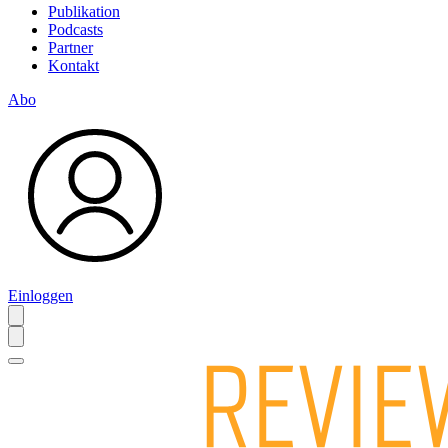
Publikation
Podcasts
Partner
Kontakt
Abo
Einloggen