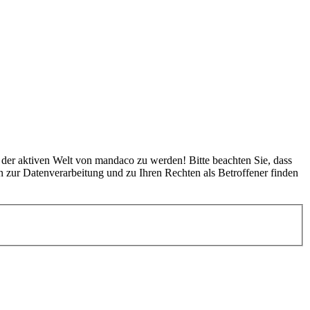
l der aktiven Welt von mandaco zu werden! Bitte beachten Sie, dass
 zur Datenverarbeitung und zu Ihren Rechten als Betroffener finden