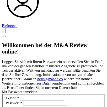
Einloggen
Willkommen bei der M&A Review
online!
Loggen Sie sich mit Ihrem Passwort ein oder erstellen Sie ein Profil,
um von der ganzen Bandbreite unserer Angebote zu profitieren und
Teil der aktiven Welt von mandaco zu werden! Bitte beachten Sie,
dass Sie Ihre Zustimmung, Informationen von uns zu erhalten,
jederzeit per E-Mail an
hello@manda.co
widerrufen können.
Weitere Informationen zur Datenverarbeitung und zu Ihren Rechten
als Betroffener finden Sie in unserem Datenschutz.
Mit Passwort anmelden
E-Mail
*
Passwort
*