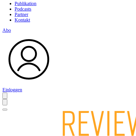
Publikation
Podcasts
Partner
Kontakt
Abo
Einloggen