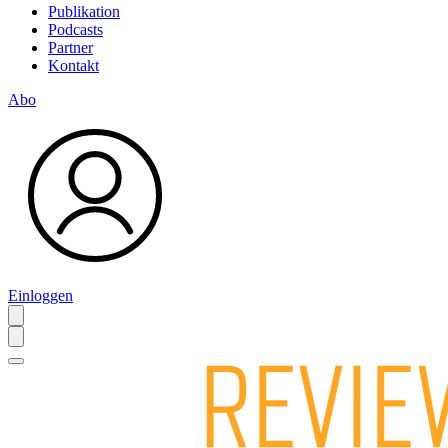
Publikation
Podcasts
Partner
Kontakt
Abo
Einloggen