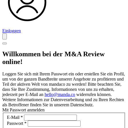
Einloggen
Willkommen bei der M&A Review
online!
Loggen Sie sich mit Ihrem Passwort ein oder erstellen Sie ein Profil,
um von der ganzen Bandbreite unserer Angebote zu profitieren und
Teil der aktiven Welt von mandaco zu werden! Bitte beachten Sie,
dass Sie Ihre Zustimmung, Informationen von uns zu erhalten,
jederzeit per E-Mail an
hello@manda.co
widerrufen können.
Weitere Informationen zur Datenverarbeitung und zu Ihren Rechten
als Betroffener finden Sie in unserem Datenschutz.
Mit Passwort anmelden
E-Mail
*
Passwort
*