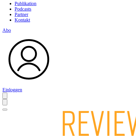
Publikation
Podcasts
Partner
Kontakt
Abo
Einloggen