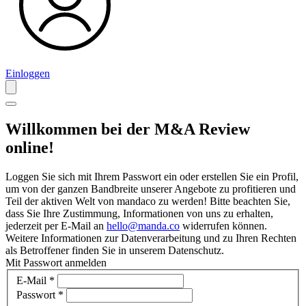
Einloggen
Willkommen bei der M&A Review
online!
Loggen Sie sich mit Ihrem Passwort ein oder erstellen Sie ein Profil,
um von der ganzen Bandbreite unserer Angebote zu profitieren und
Teil der aktiven Welt von mandaco zu werden! Bitte beachten Sie,
dass Sie Ihre Zustimmung, Informationen von uns zu erhalten,
jederzeit per E-Mail an
hello@manda.co
widerrufen können.
Weitere Informationen zur Datenverarbeitung und zu Ihren Rechten
als Betroffener finden Sie in unserem Datenschutz.
Mit Passwort anmelden
E-Mail
*
Passwort
*