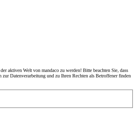
l der aktiven Welt von mandaco zu werden! Bitte beachten Sie, dass
 zur Datenverarbeitung und zu Ihren Rechten als Betroffener finden