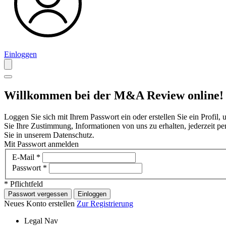
Einloggen
Willkommen bei der M&A Review online!
Loggen Sie sich mit Ihrem Passwort ein oder erstellen Sie ein Profil
Sie Ihre Zustimmung, Informationen von uns zu erhalten, jederzeit p
Sie in unserem Datenschutz.
Mit Passwort anmelden
E-Mail
*
Passwort
*
* Pflichtfeld
Passwort vergessen
Einloggen
Neues Konto erstellen
Zur Registrierung
Legal Nav