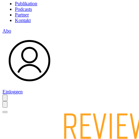
Publikation
Podcasts
Partner
Kontakt
Abo
Einloggen