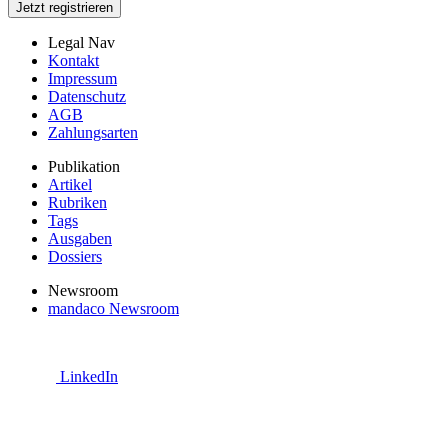
Jetzt registrieren
Legal Nav
Kontakt
Impressum
Datenschutz
AGB
Zahlungsarten
Publikation
Artikel
Rubriken
Tags
Ausgaben
Dossiers
Newsroom
mandaco Newsroom
LinkedIn