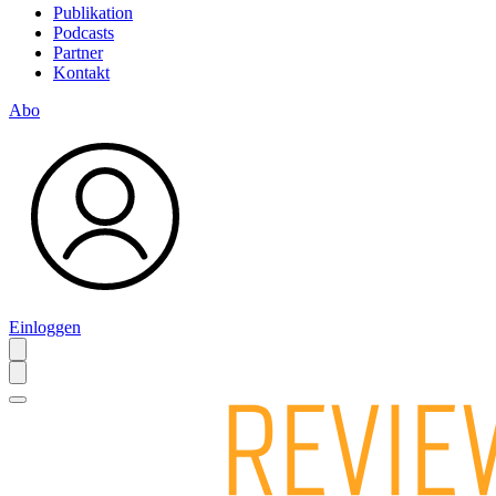
Publikation
Podcasts
Partner
Kontakt
Abo
Einloggen