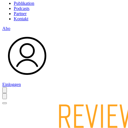
Publikation
Podcasts
Partner
Kontakt
Abo
Einloggen