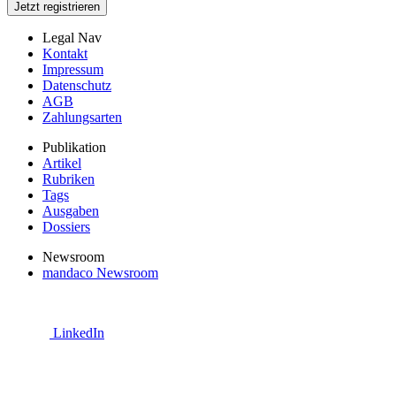
Jetzt registrieren
Legal Nav
Kontakt
Impressum
Datenschutz
AGB
Zahlungsarten
Publikation
Artikel
Rubriken
Tags
Ausgaben
Dossiers
Newsroom
mandaco Newsroom
LinkedIn