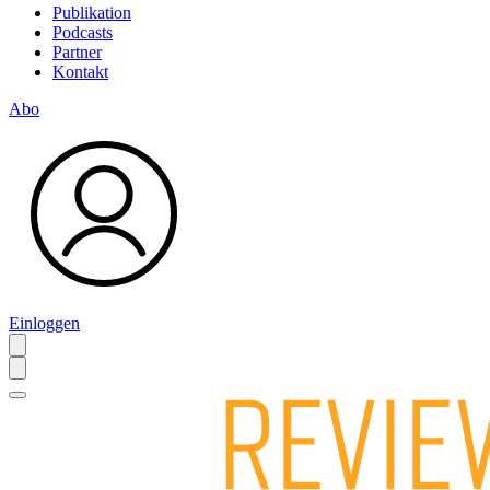
Publikation
Podcasts
Partner
Kontakt
Abo
Einloggen