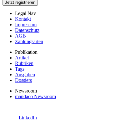
Jetzt registrieren
Legal Nav
Kontakt
Impressum
Datenschutz
AGB
Zahlungsarten
Publikation
Artikel
Rubriken
Tags
Ausgaben
Dossiers
Newsroom
mandaco Newsroom
LinkedIn