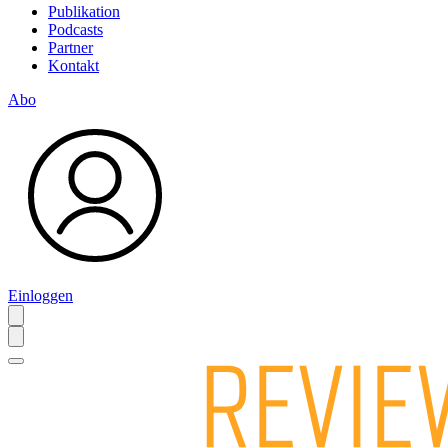
Publikation
Podcasts
Partner
Kontakt
Abo
Einloggen