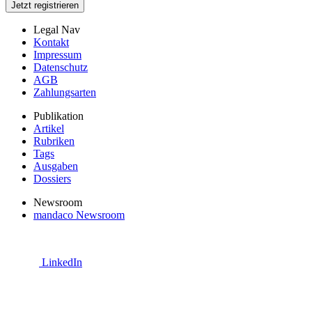
Jetzt registrieren
Legal Nav
Kontakt
Impressum
Datenschutz
AGB
Zahlungsarten
Publikation
Artikel
Rubriken
Tags
Ausgaben
Dossiers
Newsroom
mandaco Newsroom
LinkedIn