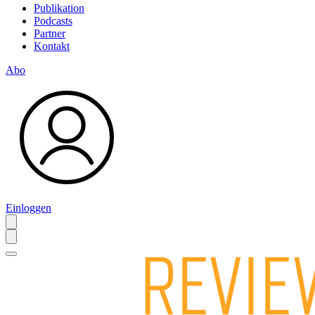
Publikation
Podcasts
Partner
Kontakt
Abo
Einloggen