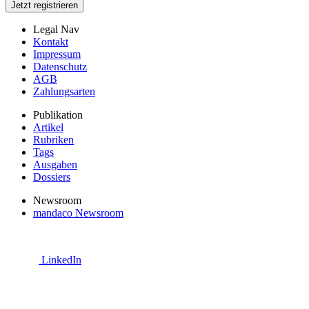
Jetzt registrieren
Legal Nav
Kontakt
Impressum
Datenschutz
AGB
Zahlungsarten
Publikation
Artikel
Rubriken
Tags
Ausgaben
Dossiers
Newsroom
mandaco Newsroom
LinkedIn