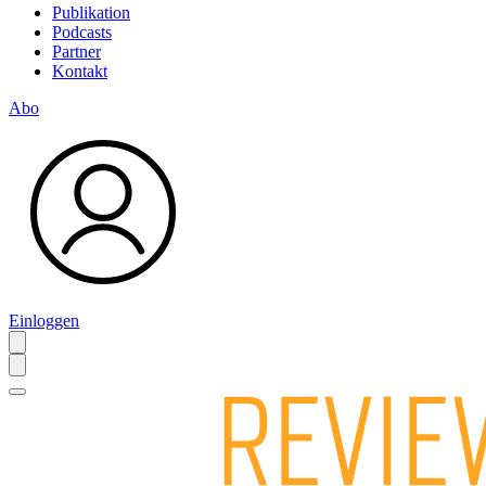
Publikation
Podcasts
Partner
Kontakt
Abo
Einloggen