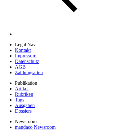
Legal Nav
Kontakt
Impressum
Datenschutz
AGB
Zahlungsarten
Publikation
Artikel
Rubriken
Tags
Ausgaben
Dossiers
Newsroom
mandaco Newsroom