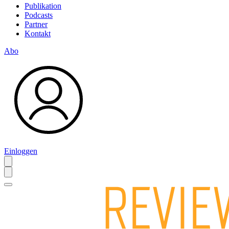
Publikation
Podcasts
Partner
Kontakt
Abo
Einloggen