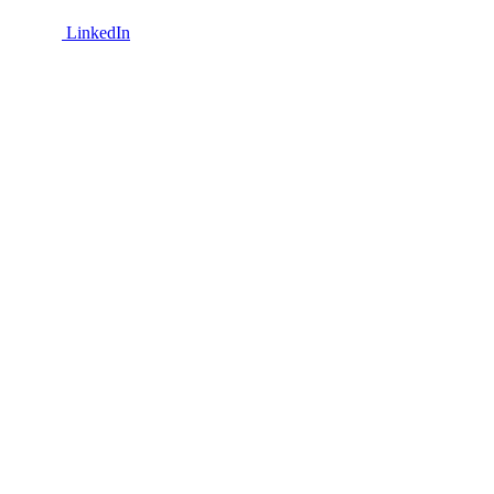
LinkedIn