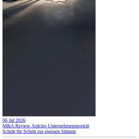
06 Jul 2026
M&A Review
Articles
Unternehmensporträt
Schritt für Schritt zur eigenen Stimme