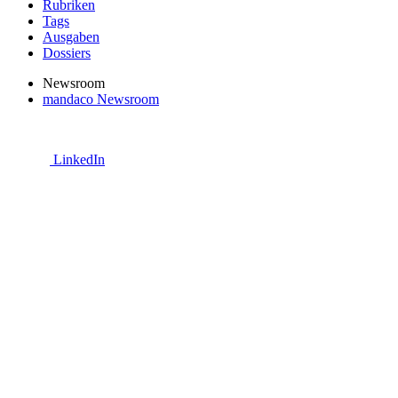
Rubriken
Tags
Ausgaben
Dossiers
Newsroom
mandaco Newsroom
LinkedIn