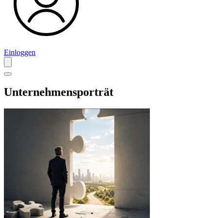
Einloggen
Unternehmensporträt