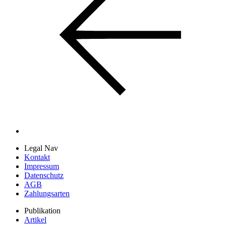
Legal Nav
Kontakt
Impressum
Datenschutz
AGB
Zahlungsarten
Publikation
Artikel