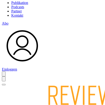
Publikation
Podcasts
Partner
Kontakt
Abo
Einloggen