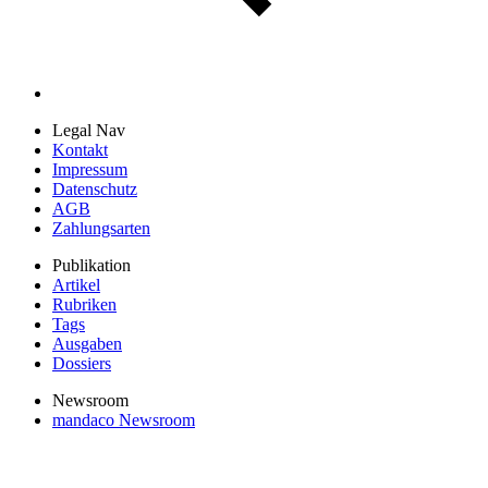
Legal Nav
Kontakt
Impressum
Datenschutz
AGB
Zahlungsarten
Publikation
Artikel
Rubriken
Tags
Ausgaben
Dossiers
Newsroom
mandaco Newsroom