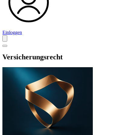
Einloggen
Versicherungsrecht