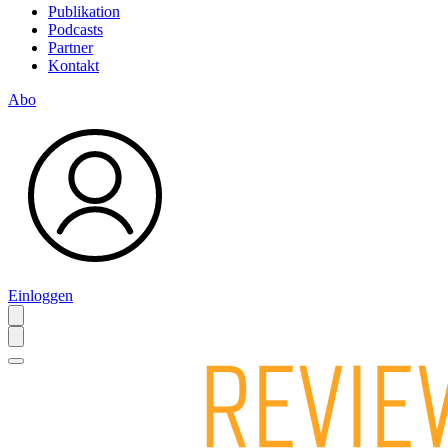
Publikation
Podcasts
Partner
Kontakt
Abo
Einloggen