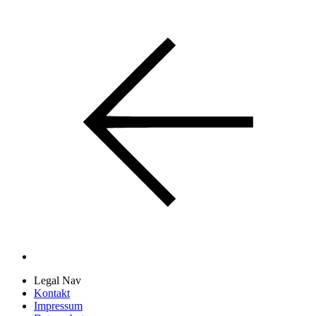
Legal Nav
Kontakt
Impressum