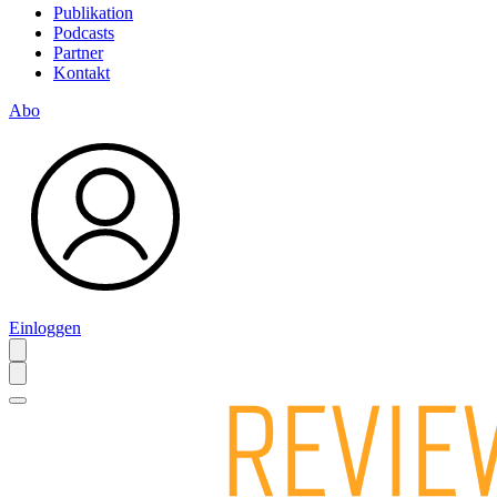
Publikation
Podcasts
Partner
Kontakt
Abo
Einloggen