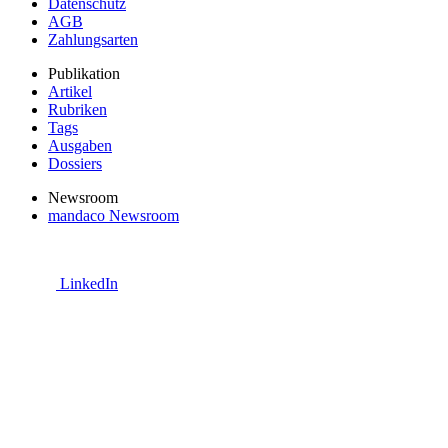
Datenschutz
AGB
Zahlungsarten
Publikation
Artikel
Rubriken
Tags
Ausgaben
Dossiers
Newsroom
mandaco Newsroom
LinkedIn