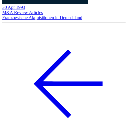
30 Apr 1993
M&A Review
Articles
Franzoesische Akquisitionen in Deutschland