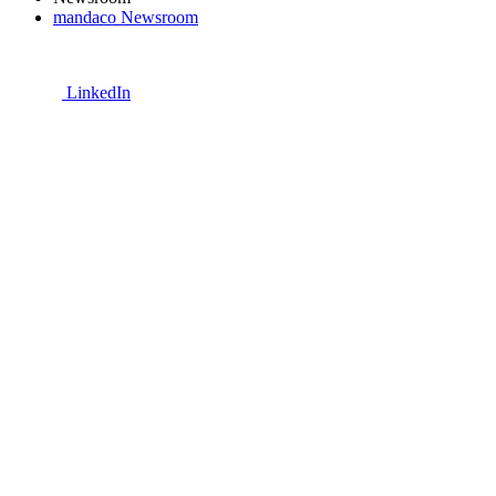
mandaco Newsroom
LinkedIn