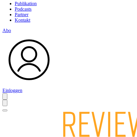
Publikation
Podcasts
Partner
Kontakt
Abo
Einloggen