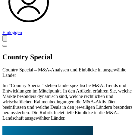
Einloggen
Country Special
Country Special – M&A-Analysen und Einblicke in ausgewählte
Länder
Im "Country Special" stehen länderspezifische M&A-Trends und
Entwicklungen im Mittelpunkt. In den Artikeln erfahren Sie, welche
Märkte besonders dynamisch sind, welche rechtlichen und
wirtschaftlichen Rahmenbedingungen die M&A-Aktivitäten
beeinflussen und welche Deals in den jeweiligen Ländern besonders
herausstechen. Die Rubrik bietet tiefe Einblicke in die M&A-
Landschaft ausgewählter Länder.