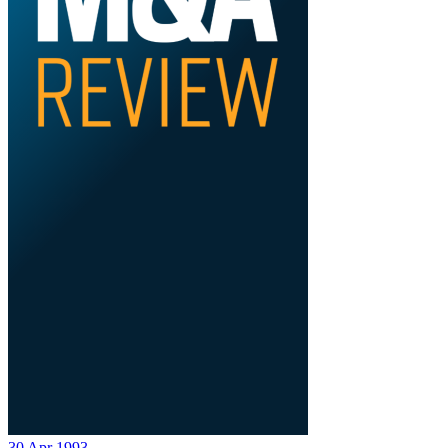
30 Apr 1993