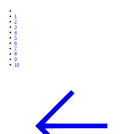
1
2
3
4
5
6
7
8
9
10