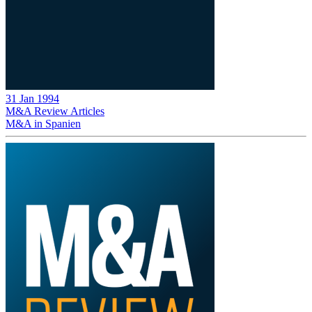
31 Jan 1994
M&A Review
Articles
M&A in Spanien