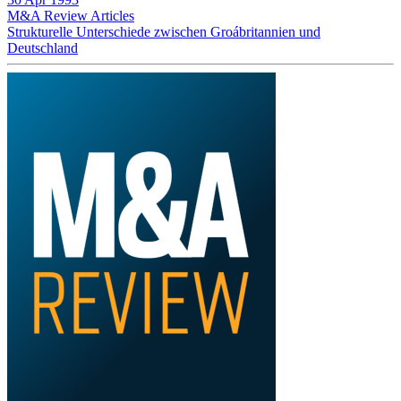
M&A Review
Articles
Strukturelle Unterschiede zwischen Groábritannien und
Deutschland