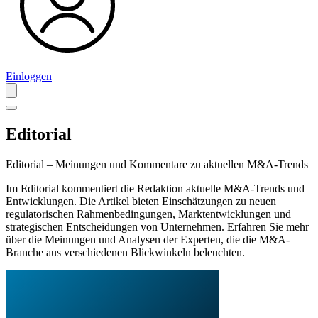
Einloggen
Editorial
Editorial – Meinungen und Kommentare zu aktuellen M&A-Trends
Im Editorial kommentiert die Redaktion aktuelle M&A-Trends und
Entwicklungen. Die Artikel bieten Einschätzungen zu neuen
regulatorischen Rahmenbedingungen, Marktentwicklungen und
strategischen Entscheidungen von Unternehmen. Erfahren Sie mehr
über die Meinungen und Analysen der Experten, die die M&A-
Branche aus verschiedenen Blickwinkeln beleuchten.