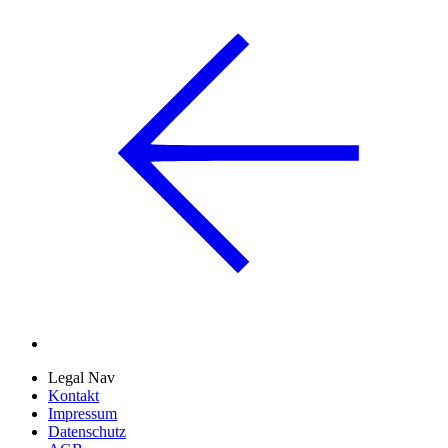
Legal Nav
Kontakt
Impressum
Datenschutz