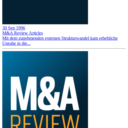
30 Sep 1996
M&A Review
Articles
Mit dem zunehmenden externen Strukturwandel kam erhebliche
Unruhe in die...