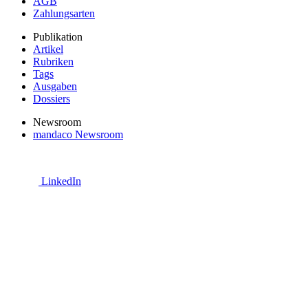
AGB
Zahlungsarten
Publikation
Artikel
Rubriken
Tags
Ausgaben
Dossiers
Newsroom
mandaco Newsroom
LinkedIn