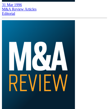
31 Mar 1996
M&A Review
Articles
Editorial