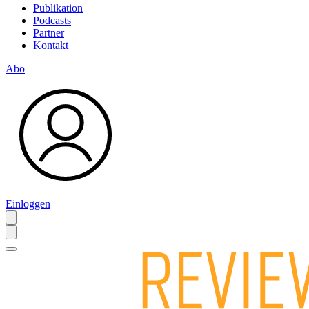
Publikation
Podcasts
Partner
Kontakt
Abo
Einloggen