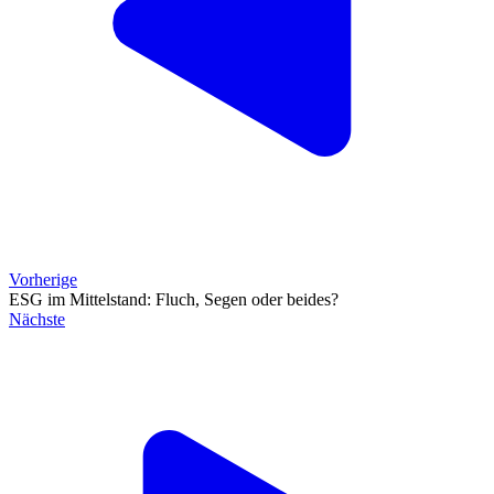
Vorherige
ESG im Mittelstand: Fluch, Segen oder beides?
Nächste