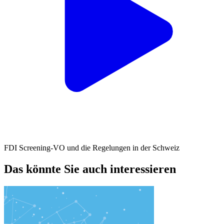
FDI Screening-VO und die Regelungen in der Schweiz
Das könnte Sie auch interessieren