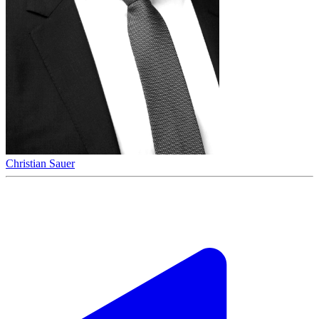
Christian Sauer