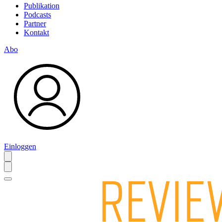
Publikation
Podcasts
Partner
Kontakt
Abo
Einloggen