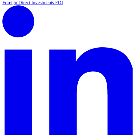
Foreign Direct Investments
FDI