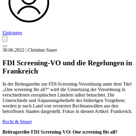
Einloggen
30.06.2022 | Christian Sauer
FDI Screening-VO und die Regelungen in
Frankreich
In der Beitragsreihe zur FDI-Screening-Verordnung unter dem Titel
„One screening fits all?“ wird die Umsetzung der Verordnung in
verschiedenen europäischen Ländern näher betrachtet. Die
Unterschiede und Anpassungsbedarfe des bisherigen Vorgehens
werden je nach Land von versierten Rechtsanwälten aus den
betroffenen Staaten dargestellt. Fokus in diesem Artikel: Frankreich.
Recht & Steuer
Beitragsreihe FDI Screening-VO: One screening fits all?