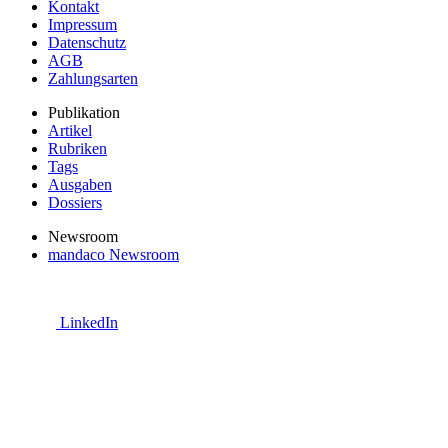
Kontakt
Impressum
Datenschutz
AGB
Zahlungsarten
Publikation
Artikel
Rubriken
Tags
Ausgaben
Dossiers
Newsroom
mandaco Newsroom
LinkedIn