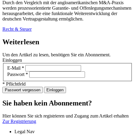
Durch den Vergleich mit der angloamerikanischen M&A-Praxis
werden prozessorientierte Garantie- und Offenlegungsmechanismen
herausgearbeitet, die eine funktionale Weiterentwicklung der
deutschen Vertragsgestaltung ermöglichen.
Recht & Steuer
Weiterlesen
Um den Artikel zu lesen, benötigen Sie ein Abonnement.
Einloggen
E-Mail
*
Passwort
*
* Pflichtfeld
Passwort vergessen
Einloggen
Sie haben kein Abonnement?
Hier können Sie sich registrieren und Zugang zum Artikel erhalten
Zur Registrierung
Legal Nav