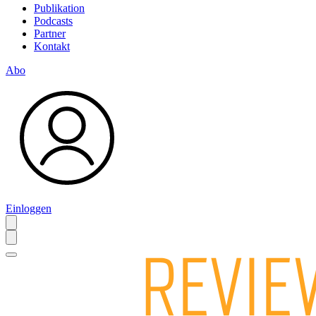
Publikation
Podcasts
Partner
Kontakt
Abo
Einloggen