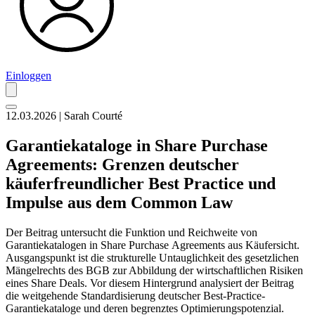
Einloggen
12.03.2026 | Sarah Courté
Garantiekataloge in Share Purchase
Agreements: Grenzen deutscher
käuferfreundlicher Best Practice und
Impulse aus dem Common Law
Der Beitrag untersucht die Funktion und Reichweite von
Garantiekatalogen in Share Purchase Agreements aus Käufersicht.
Ausgangspunkt ist die strukturelle Untauglichkeit des gesetzlichen
Mängelrechts des BGB zur Abbildung der wirtschaftlichen Risiken
eines Share Deals. Vor diesem Hintergrund analysiert der Beitrag
die weitgehende Standardisierung deutscher Best-Practice-
Garantiekataloge und deren begrenztes Optimierungspotenzial.