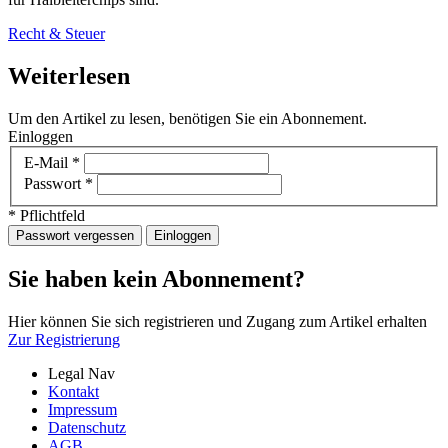
Recht & Steuer
Weiterlesen
Um den Artikel zu lesen, benötigen Sie ein Abonnement.
Einloggen
E-Mail
*
Passwort
*
* Pflichtfeld
Passwort vergessen
Einloggen
Sie haben kein Abonnement?
Hier können Sie sich registrieren und Zugang zum Artikel erhalten
Zur Registrierung
Legal Nav
Kontakt
Impressum
Datenschutz
AGB