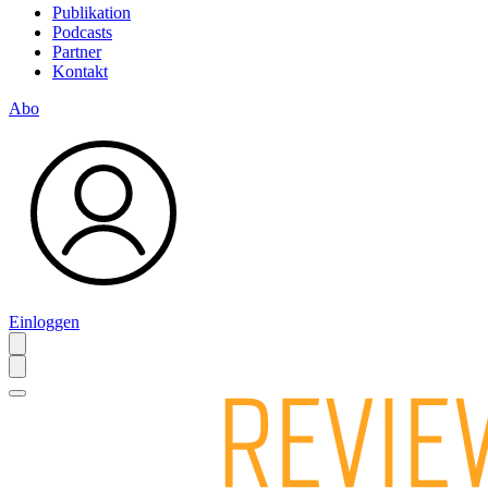
Publikation
Podcasts
Partner
Kontakt
Abo
Einloggen