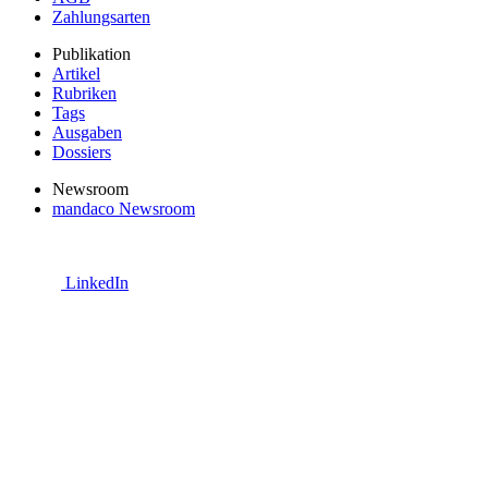
Zahlungsarten
Publikation
Artikel
Rubriken
Tags
Ausgaben
Dossiers
Newsroom
mandaco Newsroom
LinkedIn