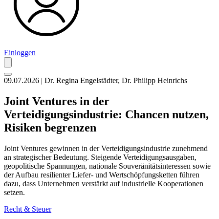
Einloggen
09.07.2026 | Dr. Regina Engelstädter, Dr. Philipp Heinrichs
Joint Ventures in der
Verteidigungsindustrie: Chancen nutzen,
Risiken begrenzen
Joint Ventures gewinnen in der Verteidigungsindustrie zunehmend
an strategischer Bedeutung. Steigende Verteidigungsausgaben,
geopolitische Spannungen, nationale Souveränitätsinteressen sowie
der Aufbau resilienter Liefer- und Wertschöpfungsketten führen
dazu, dass Unternehmen verstärkt auf industrielle Kooperationen
setzen.
Recht & Steuer