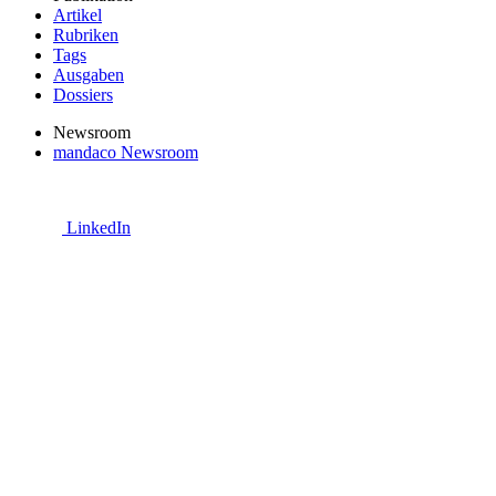
Artikel
Rubriken
Tags
Ausgaben
Dossiers
Newsroom
mandaco Newsroom
LinkedIn