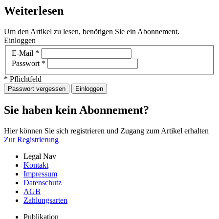
Weiterlesen
Um den Artikel zu lesen, benötigen Sie ein Abonnement.
Einloggen
E-Mail
*
Passwort
*
* Pflichtfeld
Passwort vergessen
Einloggen
Sie haben kein Abonnement?
Hier können Sie sich registrieren und Zugang zum Artikel erhalten
Zur Registrierung
Legal Nav
Kontakt
Impressum
Datenschutz
AGB
Zahlungsarten
Publikation