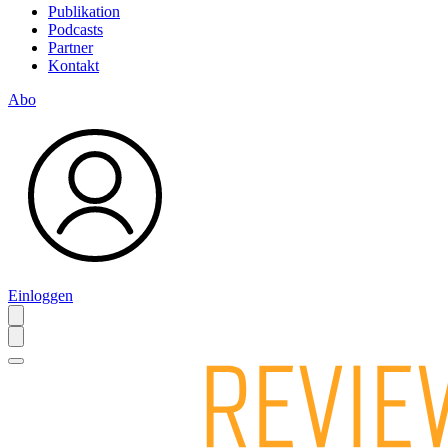
Publikation
Podcasts
Partner
Kontakt
Abo
Einloggen