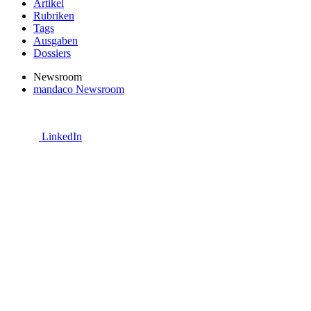
Artikel
Rubriken
Tags
Ausgaben
Dossiers
Newsroom
mandaco Newsroom
LinkedIn