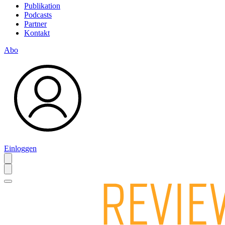
Publikation
Podcasts
Partner
Kontakt
Abo
Einloggen