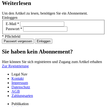
Weiterlesen
Um den Artikel zu lesen, benötigen Sie ein Abonnement.
Einloggen
E-Mail
*
Passwort
*
* Pflichtfeld
Passwort vergessen
Einloggen
Sie haben kein Abonnement?
Hier können Sie sich registrieren und Zugang zum Artikel erhalten
Zur Registrierung
Legal Nav
Kontakt
Impressum
Datenschutz
AGB
Zahlungsarten
Publikation