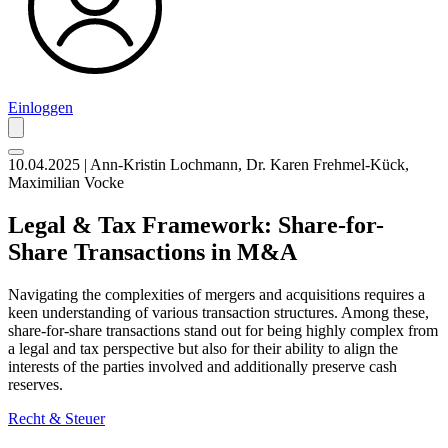
Einloggen
10.04.2025 | Ann-Kristin Lochmann, Dr. Karen Frehmel-Kück,
Maximilian Vocke
Legal & Tax Framework: Share-for-
Share Transactions in M&A
Navigating the complexities of mergers and acquisitions requires a
keen understanding of various transaction structures. Among these,
share-for-share transactions stand out for being highly complex from
a legal and tax perspective but also for their ability to align the
interests of the parties involved and additionally preserve cash
reserves.
Recht & Steuer