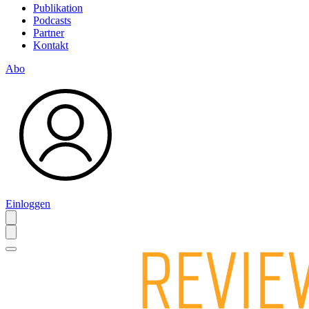
Publikation
Podcasts
Partner
Kontakt
Abo
Einloggen