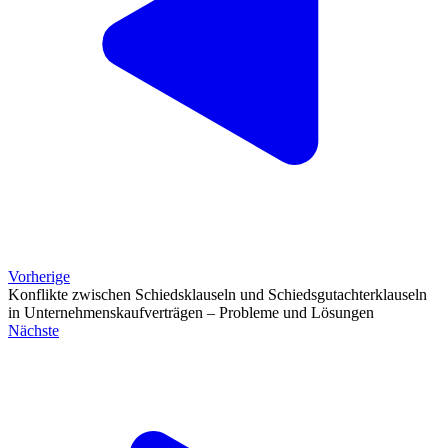
Vorherige
Konflikte zwischen Schiedsklauseln und Schiedsgutachterklauseln
in Unternehmenskaufverträgen – Probleme und Lösungen
Nächste