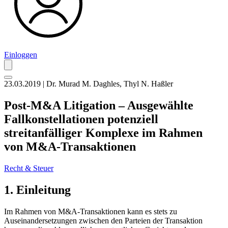
Einloggen
23.03.2019 | Dr. Murad M. Daghles, Thyl N. Haßler
Post-M&A Litigation – Ausgewählte
Fallkonstellationen potenziell
streitanfälliger Komplexe im Rahmen
von M&A-Transaktionen
Recht & Steuer
1. Einleitung
Im Rahmen von M&A-Transaktionen kann es stets zu
Auseinandersetzungen zwischen den Parteien der Transaktion