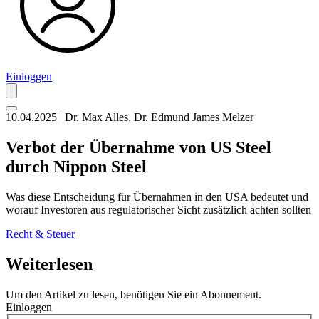
Einloggen
10.04.2025 | Dr. Max Alles, Dr. Edmund James Melzer
Verbot der Übernahme von US Steel
durch Nippon Steel
Was diese Entscheidung für Übernahmen in den USA bedeutet und
worauf Investoren aus regulatorischer Sicht zusätzlich achten sollten
Recht & Steuer
Weiterlesen
Um den Artikel zu lesen, benötigen Sie ein Abonnement.
Einloggen