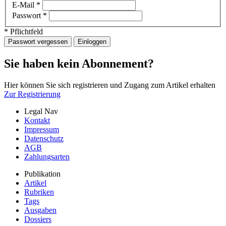
E-Mail
*
Passwort
*
* Pflichtfeld
Passwort vergessen
Einloggen
Sie haben kein Abonnement?
Hier können Sie sich registrieren und Zugang zum Artikel erhalten
Zur Registrierung
Legal Nav
Kontakt
Impressum
Datenschutz
AGB
Zahlungsarten
Publikation
Artikel
Rubriken
Tags
Ausgaben
Dossiers