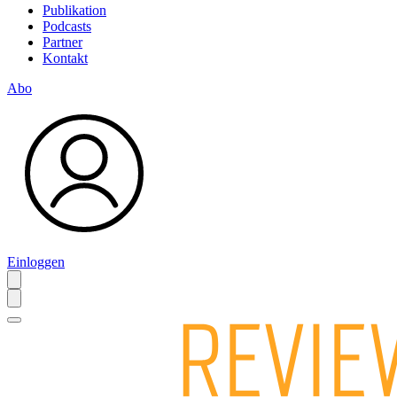
Publikation
Podcasts
Partner
Kontakt
Abo
Einloggen