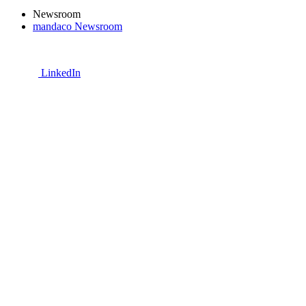
Newsroom
mandaco Newsroom
LinkedIn