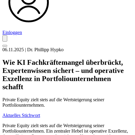
Einloggen
06.11.2025 | Dr. Phillipp Hypko
Wie KI Fachkräftemangel überbrückt,
Expertenwissen sichert – und operative
Exzellenz in Portfoliounternehmen
schafft
Private Equity zielt stets auf die Wertsteigerung seiner
Portfoliounternehmen.
Aktuelles Stichwort
Private Equity zielt stets auf die Wertsteigerung seiner
Portfoliounternehmen. Ein zentraler Hebel ist operative Exzellenz,