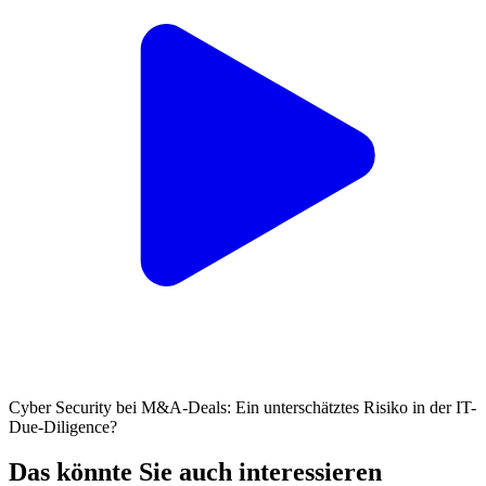
Cyber Security bei M&A-Deals: Ein unterschätztes Risiko in der IT-
Due-Diligence?
Das könnte Sie auch interessieren