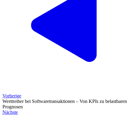
Vorherige
Werttreiber bei Softwaretransaktionen – Von KPIs zu belastbaren
Prognosen
Nächste