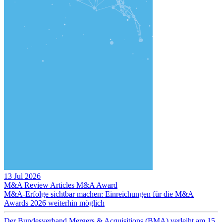
13 Jul 2026
M&A Review
Articles
M&A Award
M&A-Erfolge sichtbar machen: Einreichungen für die M&A
Awards 2026 weiterhin möglich
Der Bundesverband Mergers & Acquisitions (BMA) verleiht am 15.