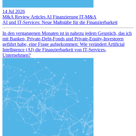
14 Jul 2026
M&A Review
Articles
AI
Finanzierung
IT-M&A
AI und IT-Services: Neue Maßstäbe für die Finanzierbarkeit
In den vergangenen Monaten ist in nahezu jedem Gespräch, das ich
mit Banken, Private-Debt-Fonds und Private-Equity-Investoren
geführt habe, eine Frage aufgekommen: Wie verändert Artificial
Intelligence (AI) die Finanzierbarkeit von IT-Services-
Unternehmen?