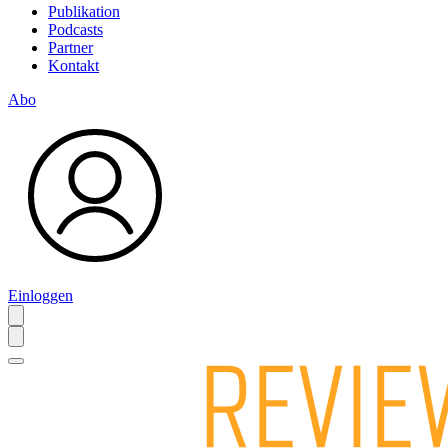
Publikation
Podcasts
Partner
Kontakt
Abo
Einloggen