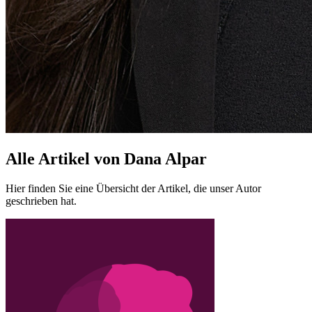
Alle Artikel von Dana Alpar
Hier finden Sie eine Übersicht der Artikel, die unser Autor
geschrieben hat.