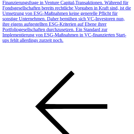
Finanzierungsfrage in Venture Capital-Transaktionen. Während für
Fondsgesellschaften bereits rechtliche Vorgaben in Kraft sind, ist die
Umsetzung von ESG-Maßnahmen keine generelle Pflicht für
sonstige Unternehmen. Daher bemühen sich VC-Investoren nun,
ihre eigens aufgestellten ESG-Kriterien auf Ebene ihrer
Portfoliogesellschaften durchzusetzen. Ein Standard zur
Implementierung von ESG-Maßnahmen in VC-finanzierten Start-
ups fehlt allerdings zurzeit noch.