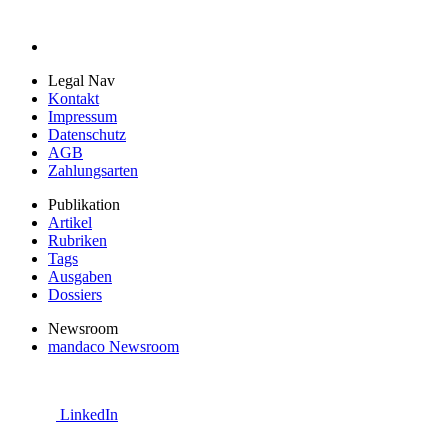
Legal Nav
Kontakt
Impressum
Datenschutz
AGB
Zahlungsarten
Publikation
Artikel
Rubriken
Tags
Ausgaben
Dossiers
Newsroom
mandaco Newsroom
LinkedIn