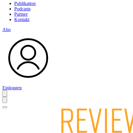
Publikation
Podcasts
Partner
Kontakt
Abo
Einloggen