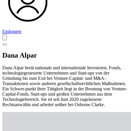
Einloggen
Dana Alpar
Dana Alpar berät nationale und internationale Investoren, Fonds,
technologiegesteuerte Unternehmen und Start-ups von der
Gründung bis zum Exit bei Venture-Capital- und M&A-
Transaktionen sowie anderen gesellschaftsrechtlichen Maßnahmen.
Ein Schwer-punkt ihrer Tätigkeit liegt in der Beratung von Venture-
Capital-Fonds, Start-ups und großen Unternehmen aus dem
Technologiebereich. Sie ist seit Juni 2020 zugelassene
Rechtsanwältin und arbeitet seither bei Osborne Clarke.